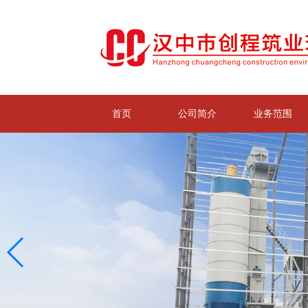
首页
公司简介
业务范围