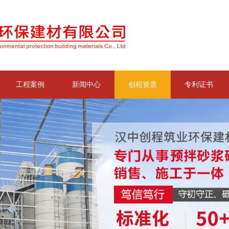
工程案例
新闻中心
创程资质
专利证书