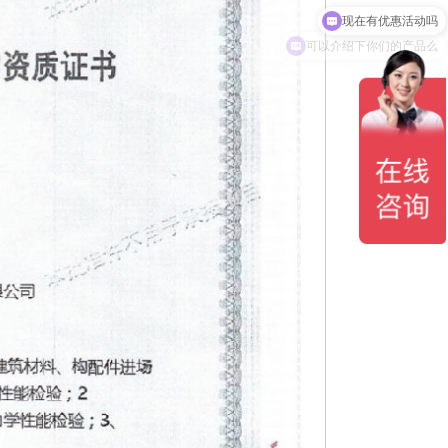
可以介绍下你们的产品么