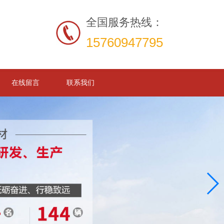
全国服务热线：
15760947795
在线留言
联系我们