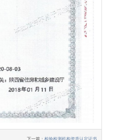
下一篇：
检验检测机构资质认定证书