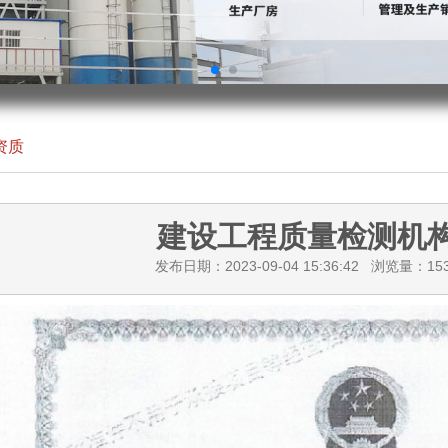
资质
建设工程质量检测机
发布日期：2023-09-04 15:36:42 浏览量：
15