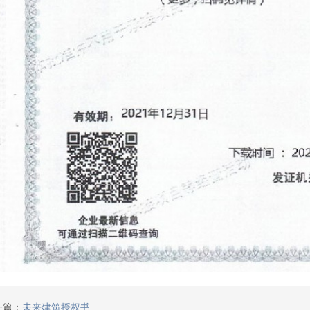
一篇：
未来建筑授权书