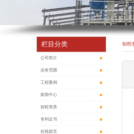
栏目分类
创程
公司简介
业务范围
工程案例
新闻中心
创程资质
专利证书
在线留言