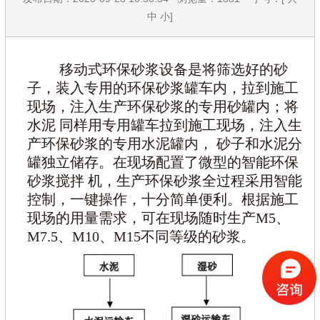
中
小
]
移动式环保砂浆设备是将筛选好的砂
子，装入专用的环保砂浆罐车内，拉到施工
现场，注入生产环保砂浆的专用砂罐内；将
水泥
同样用专用罐车拉到施工现场，注入生
产环保砂浆的专用水泥罐内，
砂子和水泥分
罐独立储存。在现场配置了微型的智能环保
砂浆搅拌
机，生产环保砂浆全过程采用智能
控制，一键操作，十分简单便利。
根据施工
现场的用量需求，可在现场随时生产
M5、
M7.5、M10、M15不同等级的砂浆。