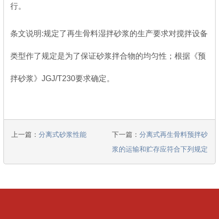
行。
条文说明:规定了再生骨料湿拌砂浆的生产要求对搅拌设备
类型作了规定是为了保证砂浆拌合物的均匀性；根据《预
拌砂浆》JGJ/T230要求确定。
上一篇：
分离式砂浆性能
下一篇：
分离式再生骨料预拌砂
浆的运输和贮存应符合下列规定