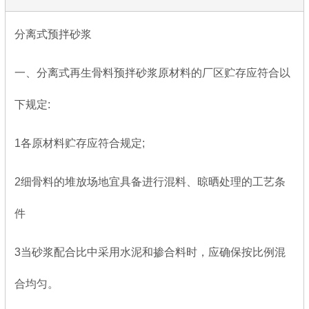
分离式预拌砂浆
一、分离式再生骨料预拌砂浆原材料的厂区贮存应符合以
下规定:
1各原材料贮存应符合规定;
2细骨料的堆放场地宜具备进行混料、晾晒处理的工艺条
件
3当砂浆配合比中采用水泥和掺合料时，应确保按比例混
合均匀。