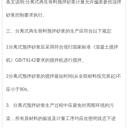
条文说明:分离式再生骨料预拌砂浆计量允许偏差参照湿拌
砂浆控制要求执行。
三、分离式再生骨料预拌砂浆的生产应符合以下规定:
1分离式预拌砂浆应采用符合现行国家标准《混凝土搅拌
机》GB/T9142要求的搅拌机进行搅拌。
2分离式预拌砂浆的搅拌最短时间(从全部材料投完算起)不
应小于90s。
3、分离式预拌砂浆生产过程中应避免对周围环境的污
染，所有原材料的输送及计量工序均应在密闭状态下进